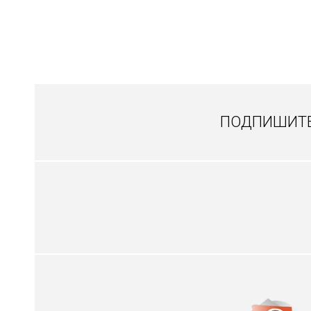
ПОДПИШИТЕ