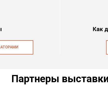
ы
Как 
ЗАТОРАМИ
Партнеры выставк