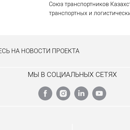
Союз транспортников Казахс
транспортных и логистическ
СЬ НА НОВОСТИ ПРОЕКТА
МЫ В СОЦИАЛЬНЫХ СЕТЯХ