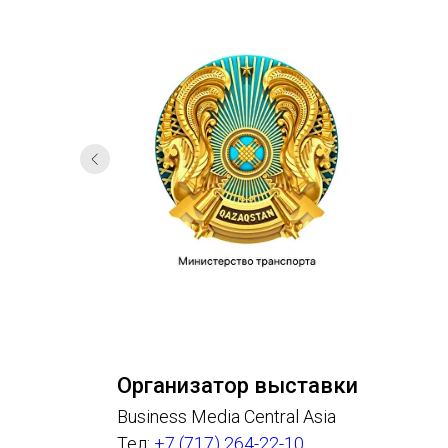
Организатор выставки
Business Media Central Asia
Тел:
+7 (717) 264-22-10