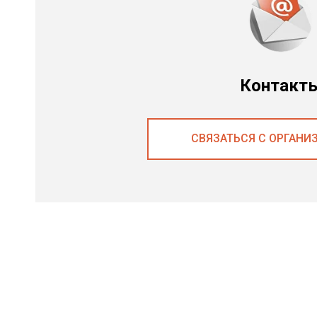
Контакт
СВЯЗАТЬСЯ С ОРГАНИ