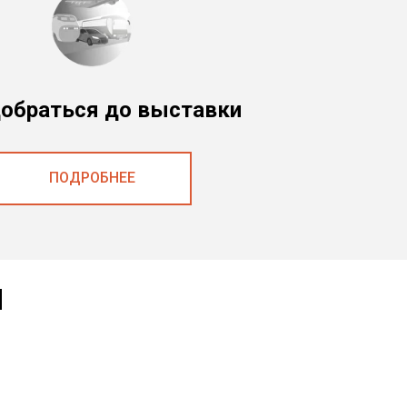
добраться до выставки
ПОДРОБНЕЕ
и