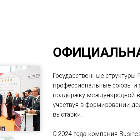
ОФИЦИАЛЬН
Государственные структуры 
профессиональные союзы и 
поддержку международной 
участвуя в формировании д
выставки.
С 2024 года компания Busines