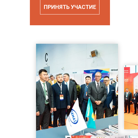
ПРИНЯТЬ УЧАСТИЕ