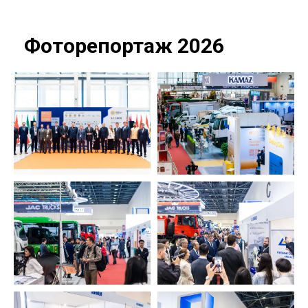
Фоторепортаж 2026