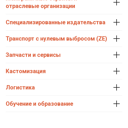
отраслевые организации
Специализированные издательства
Транспорт с нулевым выбросом (ZE)
Запчасти и сервисы
Кастомизация
Логистика
Обучение и образование