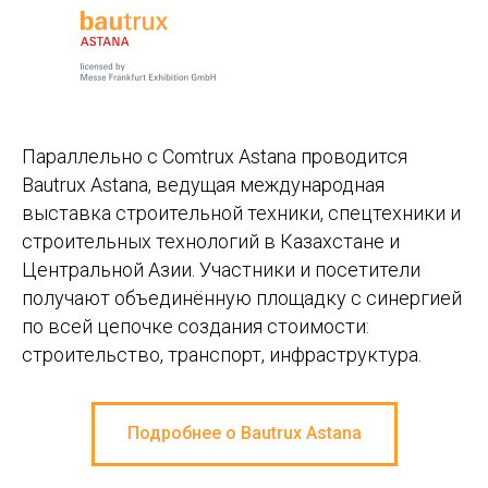
Параллельно с Comtrux Astana проводится
Bautrux Astana, ведущая международная
выставка cтроительной техники, спецтехники и
строительных технологий в Казахстане и
Центральной Азии. Участники и посетители
получают объединённую площадку с синергией
по всей цепочке создания стоимости:
строительство, транспорт, инфраструктура.
Подробнее о Bautrux Astana