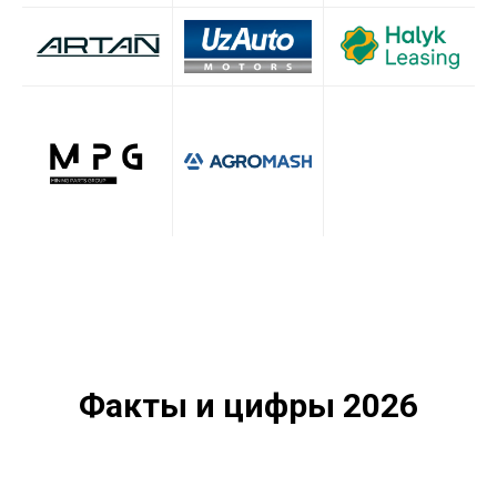
Факты и цифры 2026