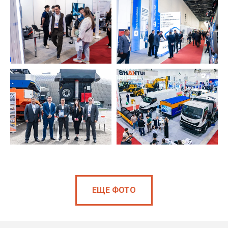
ЕЩЕ ФОТО