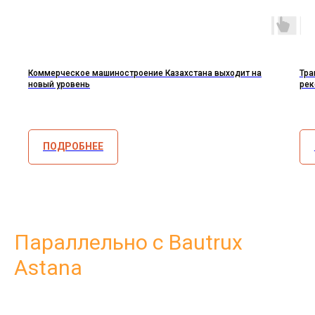
Коммерческое машиностроение Казахстана выходит на
Тра
новый уровень
рек
ПОДРОБНЕЕ
Параллельно с Bautrux
Astana