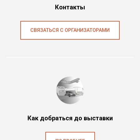
Контакты
СВЯЗАТЬСЯ С ОРГАНИЗАТОРАМИ
Как добраться до выставки