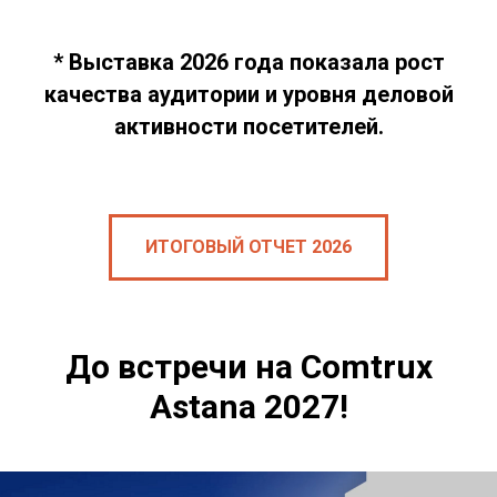
* Выставка 2026 года показала рост
качества аудитории и уровня деловой
активности посетителей.
ИТОГОВЫЙ ОТЧЕТ 2026
До встречи на Comtrux
Astana 2027!