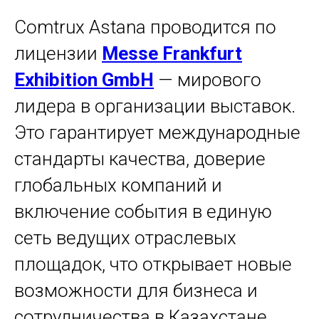
Comtrux Astana проводится по
лицензии
Messe Frankfurt
Exhibition GmbH
— мирового
лидера в организации выставок.
Это гарантирует международные
стандарты качества, доверие
глобальных компаний и
включение события в единую
сеть ведущих отраслевых
площадок, что открывает новые
возможности для бизнеса и
сотрудничества в Казахстане.