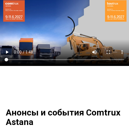
Анонсы и события Comtrux
Astana