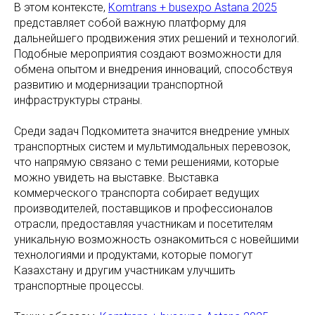
В этом контексте,
Komtrans + busexpo Astana 2025
представляет собой важную платформу для
дальнейшего продвижения этих решений и технологий.
Подобные мероприятия создают возможности для
обмена опытом и внедрения инноваций, способствуя
развитию и модернизации транспортной
инфраструктуры страны.
Среди задач Подкомитета значится внедрение умных
транспортных систем и мультимодальных перевозок,
что напрямую связано с теми решениями, которые
можно увидеть на выставке. Выставка
коммерческого транспорта собирает ведущих
производителей, поставщиков и профессионалов
отрасли, предоставляя участникам и посетителям
уникальную возможность ознакомиться с новейшими
технологиями и продуктами, которые помогут
Казахстану и другим участникам улучшить
транспортные процессы.