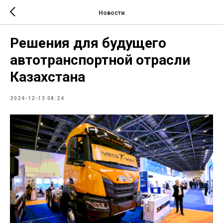
Новости
Решения для будущего
автотранспортной отрасли
Казахстана
2024-12-13 08:24