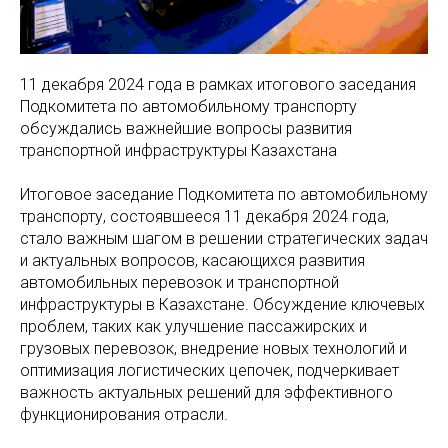
11 декабря 2024 года в рамках итогового заседания
Подкомитета по автомобильному транспорту
обсуждались важнейшие вопросы развития
транспортной инфраструктуры Казахстана
Итоговое заседание Подкомитета по автомобильному
транспорту, состоявшееся 11 декабря 2024 года,
стало важным шагом в решении стратегических задач
и актуальных вопросов, касающихся развития
автомобильных перевозок и транспортной
инфраструктуры в Казахстане. Обсуждение ключевых
проблем, таких как улучшение пассажирских и
грузовых перевозок, внедрение новых технологий и
оптимизация логистических цепочек, подчеркивает
важность актуальных решений для эффективного
функционирования отрасли.