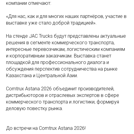
компании отмечают:
«Для нас, как и для многих наших партнёров, участие в
выставке уже стало доброй традицией».
На стенде JAC Trucks будут представлены актуальные
решения в сегменте коммерческого транспорта,
интересные перевозчикам, логистическим компаниям
и корпоративным заказчикам. Выставка станет
площадкой для профессионального диалога и
обсуждения перспектив сотрудничества на рынке
Казахстана и Центральной Азии.
Comtrux Astana 2026 объединит производителей,
дистрибьюторов и отраслевых экспертов в сфере
коммерческого транспорта и логистики, формируя
деловую повестку рынка.
До встречи на Comtrux Astana 2026!