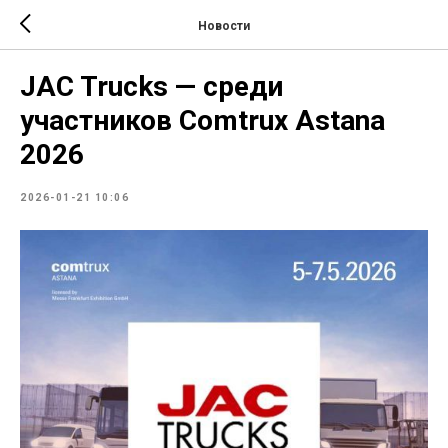
Новости
JAC Trucks — среди
участников Comtrux Astana
2026
2026-01-21 10:06