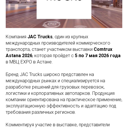
Компания
JAC Trucks
, один из крупных
международных производителей коммерческого
транспорта, станет участником выставки
Comtrux
Astana 2026
, которая пройдет с
5 по 7 мая 2026 года
в МВЦ EXPO в Астане.
Бренд JAC Trucks широко представлен на
международных рынках и специализируется на
разработке решений для грузовых перевозок,
логистики и корпоративных автопарков. Продукция
компании ориентирована на практическое применение,
эксплуатационную эффективность и адаптацию под
требования различных регионов.
Комментируя участие в выставке, представители